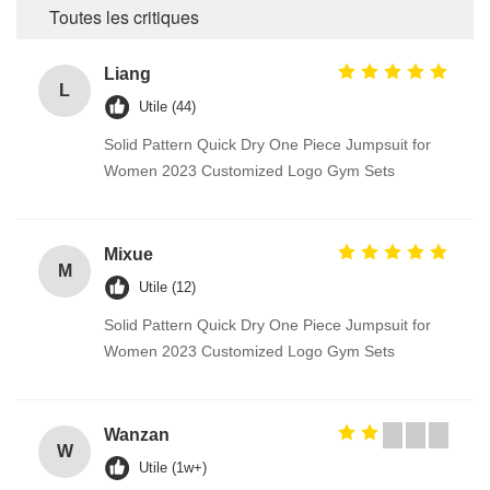
Toutes les critiques
Liang
L
Utile (44)
Solid Pattern Quick Dry One Piece Jumpsuit for
Women 2023 Customized Logo Gym Sets
Mixue
M
Utile (12)
Solid Pattern Quick Dry One Piece Jumpsuit for
Women 2023 Customized Logo Gym Sets
Wanzan
W
Utile (1w+)