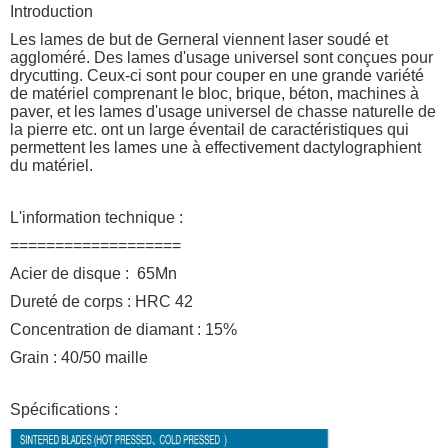
Introduction
Les lames de but de Gerneral viennent laser soudé et
aggloméré. Des lames d'usage universel sont conçues pour
drycutting. Ceux-ci sont pour couper en une grande variété
de matériel comprenant le bloc, brique, béton, machines à
paver, et les lames d'usage universel de chasse naturelle de
la pierre etc. ont un large éventail de caractéristiques qui
permettent les lames une à effectivement dactylographient
du matériel.
L'information technique :
===================
Acier de disque : 65Mn
Dureté de corps : HRC 42
Concentration de diamant : 15%
Grain : 40/50 maille
Spécifications :