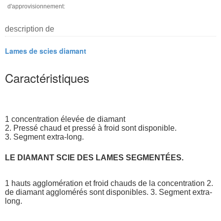
d'approvisionnement:
description de
Lames de scies diamant
Caractéristiques
1 concentration élevée de diamant
2. Pressé chaud et pressé à froid sont disponible.
3. Segment extra-long.
LE DIAMANT SCIE DES LAMES SEGMENTÉES.
1 hauts agglomération et froid chauds de la concentration 2.
de diamant agglomérés sont disponibles. 3. Segment extra-
long.