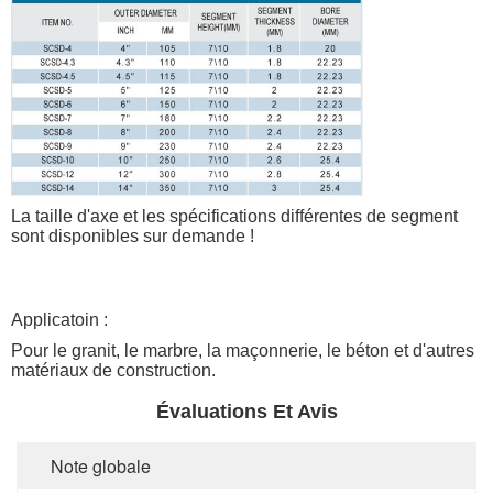
La taille d'axe et les spécifications différentes de segment
sont disponibles sur demande !
Applicatoin :
Pour le granit, le marbre, la maçonnerie, le béton et d'autres
matériaux de construction.
Évaluations Et Avis
Note globale