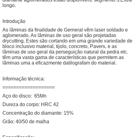
longo.
Introdução
As lâminas da finalidade de Gerneral vêm laser soldado e
aglomerado. As lâminas de uso geral são projetadas
drycutting. Estes são cortando em uma grande variedade de
bloco inclusivo material, tijolo, concreto, Pavers, e as
lâminas de uso geral da perseguição natural da pedra etc.
têm uma vasta gama de características que permitem as
lâminas uma a eficazmente datilografam do material.
Informação técnica:
===================
Aço do disco: 65Mn
Dureza do corpo: HRC 42
Concentração do diamante: 15%
Grão: 40/50 de malha