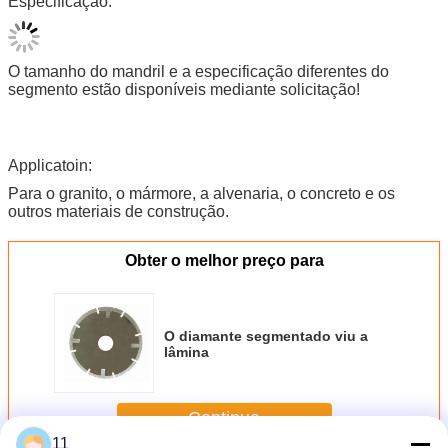
Especificação:
O tamanho do mandril e a especificação diferentes do
segmento estão disponíveis mediante solicitação!
Applicatoin:
Para o granito, o mármore, a alvenaria, o concreto e os
outros materiais de construção.
Obter o melhor preço para
O diamante segmentado viu a
lâmina
Continue
Lâminas de Serra de diamante
Mais
11