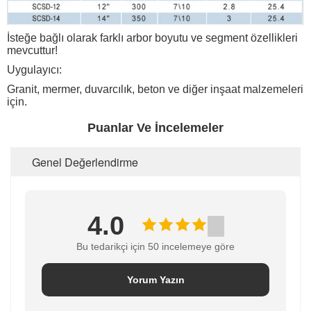
İsteğe bağlı olarak farklı arbor boyutu ve segment özellikleri
mevcuttur!
Uygulayıcı:
Granit, mermer, duvarcılık, beton ve diğer inşaat malzemeleri
için.
Puanlar Ve İncelemeler
Genel Değerlendirme
4.0
Bu tedarikçi için 50 incelemeye göre
Yorum Yazın