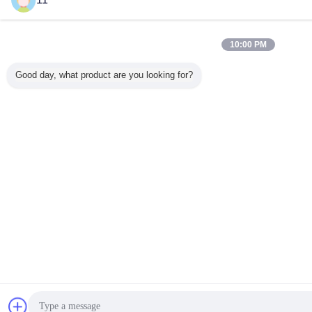
10:00 PM
Good day, what product are you looking for?
sohbet