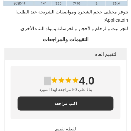
تتوفر مختلف حجم الشجرة ومواصفات الشريحة عند الطلب!
Applicatoin:
للجرانيت والرخام والأحجار والخرسانة ومواد البناء الأخرى.
التقييمات والمراجعات
التقييم العام
4.0
بناءً على 50 مراجعة لهذا المورد
اكتب مراجعة
لقطة تقييم