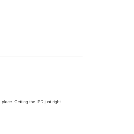
 place. Getting the IPD just right