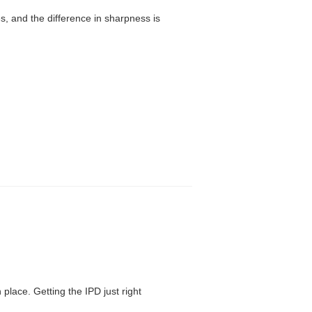
, and the difference in sharpness is
 place. Getting the IPD just right