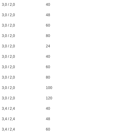
3,0 / 2,0
40
3,0 / 2,0
48
3,0 / 2,0
60
3,0 / 2,0
80
3,0 / 2,0
24
3,0 / 2,0
40
3,0 / 2,0
60
3,0 / 2,0
80
3,0 / 2,0
100
3,0 / 2,0
120
3,4 / 2,4
40
3,4 / 2,4
48
3,4 / 2,4
60