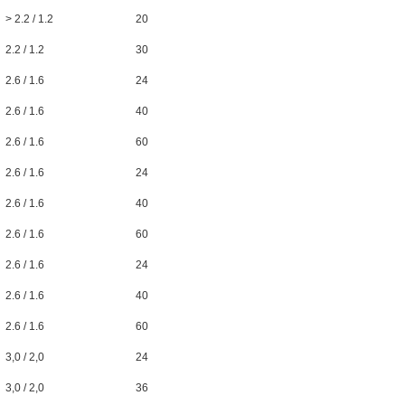
> 2.2 / 1.2
20
2.2 / 1.2
30
2.6 / 1.6
24
2.6 / 1.6
40
2.6 / 1.6
60
2.6 / 1.6
24
2.6 / 1.6
40
2.6 / 1.6
60
2.6 / 1.6
24
2.6 / 1.6
40
2.6 / 1.6
60
3,0 / 2,0
24
3,0 / 2,0
36