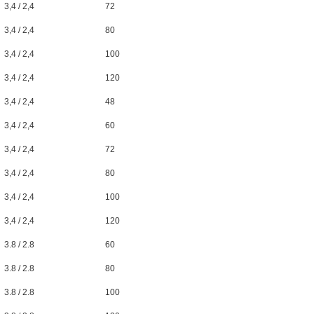
3,4 / 2,4
72
3,4 / 2,4
80
3,4 / 2,4
100
3,4 / 2,4
120
3,4 / 2,4
48
3,4 / 2,4
60
3,4 / 2,4
72
3,4 / 2,4
80
3,4 / 2,4
100
3,4 / 2,4
120
3.8 / 2.8
60
3.8 / 2.8
80
3.8 / 2.8
100