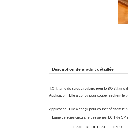
Description de produit détaillée
T.C.T. lame de scies circulaire pour le BOIS, lame 
Application : Elle a conçu pour couper sèchent le bo
Application : Elle a conçu pour couper sèchent le b
Lame de scies circulaire des séries T.C.T de SM 
DIAMÈTRE DE PLAT. -
TROU