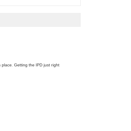
 place. Getting the IPD just right