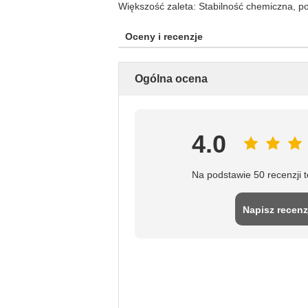
Większość zaleta: Stabilność chemiczna, 
Oceny i recenzje
Ogólna ocena
4.0
Na podstawie 50 recenzji 
Napisz recenz