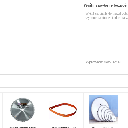
Wyślij zapytanie bezpoś