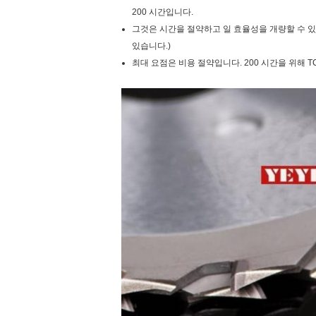
200 시간입니다.
그것은 시간을 절약하고 일 효율성을 개량할 수 있습
있습니다.)
최대 요점은 비용 절약입니다. 200 시간을 위해 T