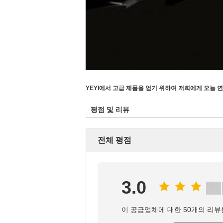
YEYI에서 고급 제품을 얻기 위하여 저희에게 오늘 
평점 및 리뷰
전체 평점
3.0
이 공급업체에 대한 50개의 리뷰