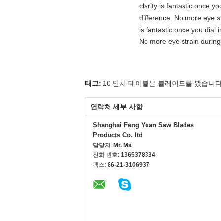
clarity is fantastic once 
difference. No more eye st
is fantastic once you dial
No more eye strain during 
태그:
10 인치 테이블은 블레이드를 봤습니
연락처 세부 사항
Shanghai Feng Yuan Saw Blades
Products Co. ltd
담당자:
Mr. Ma
전화 번호:
1365378334
팩스:
86-21-3106937