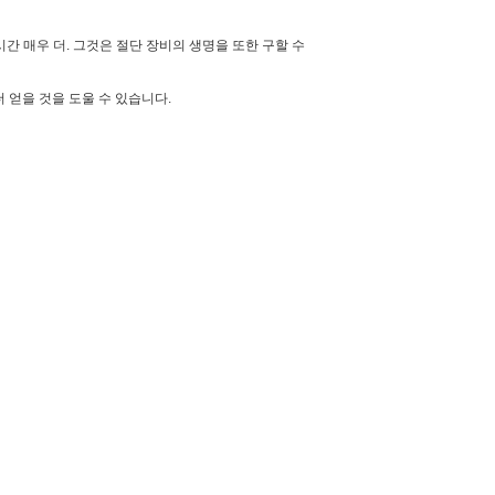
간 매우 더. 그것은 절단 장비의 생명을 또한 구할 수
더 얻을 것을 도울 수 있습니다.