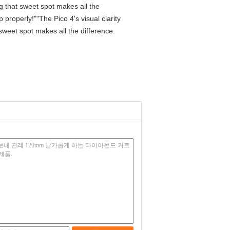
ng that sweet spot makes all the
properly!""The Pico 4's visual clarity
 sweet spot makes all the difference.