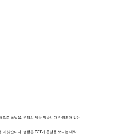
 경험으로 톱날을, 우리의 제품 있습니다 안정되어 있는
을 더 낮습니다. 생활은 TCT가 톱날을 보다는 대략