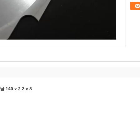
0 x 2.2 x 8