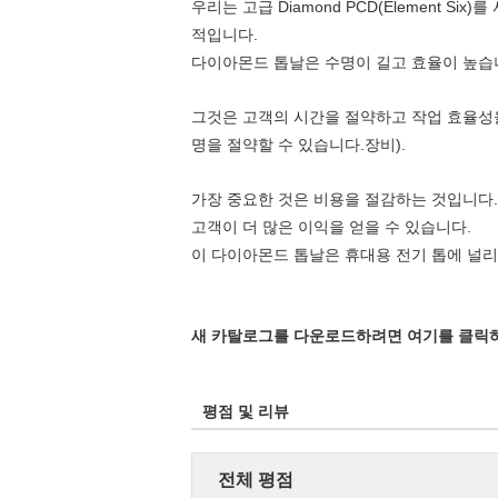
우리는 고급 Diamond PCD(Element Si
적입니다.
다이아몬드 톱날은 수명이 길고 효율이 높습
그것은 고객의 시간을 절약하고 작업 효율성
명을 절약할 수 있습니다.
장비).
가장 중요한 것은 비용을 절감하는 것입니다.T
고객이 더 많은 이익을 얻을 수 있습니다.
이 다이아몬드 톱날은 휴대용 전기 톱에 널리
새 카탈로그를 다운로드하려면 여기를 클릭
평점 및 리뷰
전체 평점