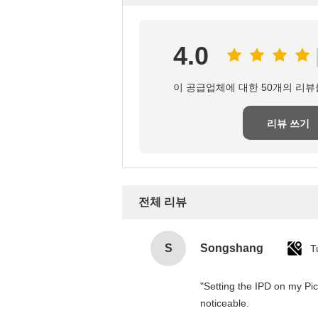
4.0
이 공급업체에 대한 50개의 리뷰
리뷰 쓰기
전체 리뷰
S
Songshang
T
"Setting the IPD on my Pi
noticeable.