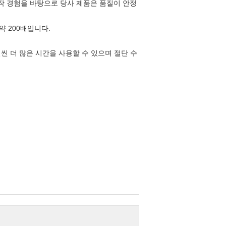
작 경험을 바탕으로 당사 제품은 품질이 안정
약 200배입니다.
씬 더 많은 시간을 사용할 수 있으며 절단 수