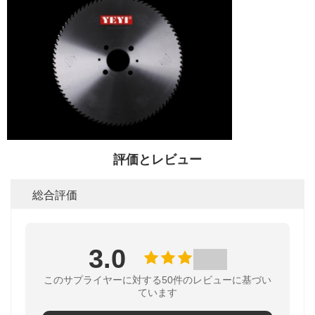
評価とレビュー
総合評価
3.0
このサプライヤーに対する50件のレビューに基づい
ています