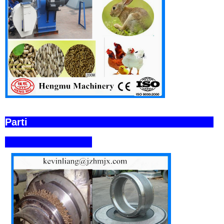
Parti