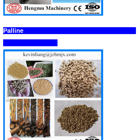
Palline