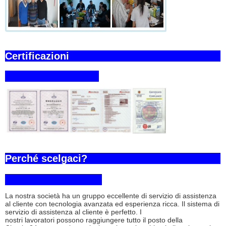
Certificazioni
Perché scelgaci?
La nostra società ha un gruppo eccellente di servizio di assistenza
Lasciate un messagg
al cliente con tecnologia avanzata ed esperienza ricca. Il sistema di
servizio di assistenza al cliente è perfetto. I
nostri lavoratori possono raggiungere tutto il posto della
Ti richiameremo prest