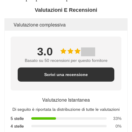
Valutazioni E Recensioni
Valutazione complessiva
3.0
Basato su 50 recensioni per questo fornitore
Scrivi una recensione
Valutazione Istantanea
Di seguito è riportata la distribuzione di tutte le valutazioni
5 stelle
33%
4 stelle
0%