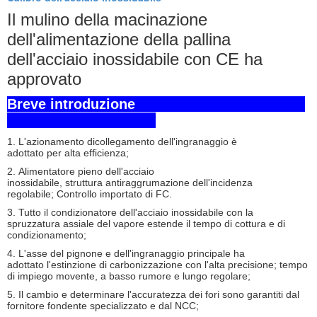
Il mulino della macinazione
dell'alimentazione della pallina
dell'acciaio inossidabile con CE ha
approvato
Breve introduzione
1. L'azionamento dicollegamento dell'ingranaggio è
adottato per alta efficienza;
2. Alimentatore pieno dell'acciaio
inossidabile, struttura antiraggrumazione dell'incidenza
regolabile; Controllo importato di FC.
3. Tutto il condizionatore dell'acciaio inossidabile con la
spruzzatura assiale del vapore estende il tempo di cottura e di
condizionamento;
4. L'asse del pignone e dell'ingranaggio principale ha
adottato l'estinzione di carbonizzazione con l'alta precisione; tempo
di impiego movente, a basso rumore e lungo regolare;
5. Il cambio e determinare l'accuratezza dei fori sono garantiti dal
fornitore fondente specializzato e dal NCC;