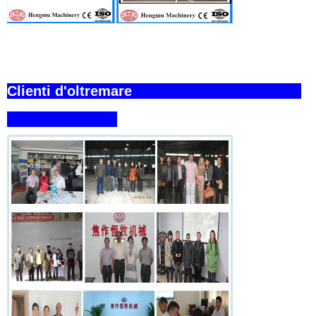
Clienti d'oltremare