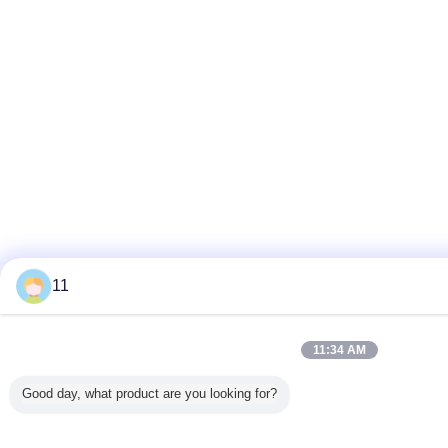
11
11:34 AM
Good day, what product are you looking for?