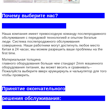
Почему выберите нас?
Наша компания имеет превосходную команду послепродажного
обслуживания с передовой технологией и опытом богатые
люди. Система послепродажного обслуживания
совершенна. Наши работники могут достигнуть любое место
Китая в 24 часах; мы можем разрешить ваши проблемы на the
first time.
Материальная толщина
главного оборудования больше чем стандарт 2mm машинного
оборудования питания, вы может весить и сравнивать--
Пожалуйста выберите вверх крумциркуль и чалькулятор для того
чтобы проверить.
Принятие окончательного
решения обслуживания: