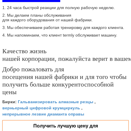
1. 24 часа быстрой реакции для полную рабочую неделю.
2. Мы делаем планы обслуживания
для каждого оборудования от нашей фабрики.
3. Мы обеспечиваем работая тренировку для каждого клиента.
4. Мы напоминаем, что клиент termly обслуживает машину.
Качество жизнь
нашей корпорации, пожалуйста верит в ваше
Добро пожаловать для
посещения нашей фабрики и для того чтобы
получить больше конкурентоспособной
цены
Гальванизировать алмазные резцы
Бирки:
,
верньерный цифровой крумциркуль
,
непрерывное лезвие диаманта оправы
Получить лучшую цену для