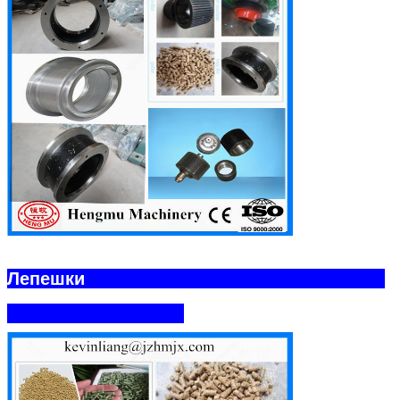
Лепешки