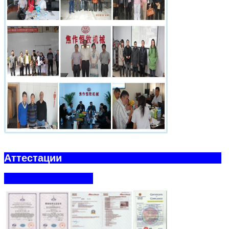
Аттестации