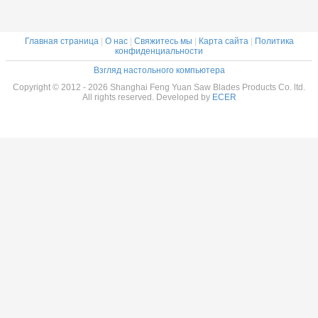
Главная страница
|
О нас
|
Свяжитесь мы
|
Карта сайта
|
Политика
конфиденциальности
Взгляд настольного компьютера
Copyright © 2012 - 2026 Shanghai Feng Yuan Saw Blades Products Co. ltd.
All rights reserved. Developed by
ECER