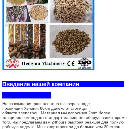
Введение нашей компании
Наша компания расположена в северозападе
провинции Хэнаня, 80km далеко от столицы
области zhengzhou. Материал мы используя 2mm более
толщиное чем подает стандарт машинного оборудования, кроме
того, мы предлагаем вам 24hours быстрая реакция для полную
рабочую неделю. Мы ехпортировали до больше чем 20 стран.