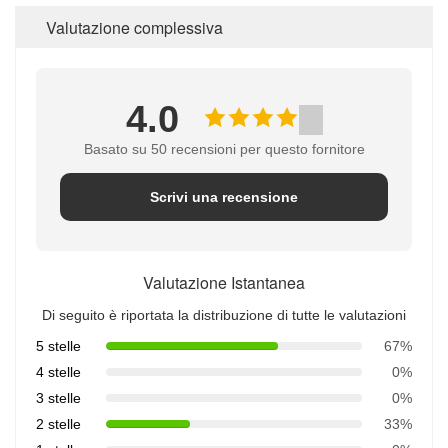
Valutazione complessiva
4.0
Basato su 50 recensioni per questo fornitore
Scrivi una recensione
Valutazione Istantanea
Di seguito è riportata la distribuzione di tutte le valutazioni
5 stelle
67%
4 stelle
0%
3 stelle
0%
2 stelle
33%