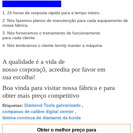
1. 24 horas de resposta rápida para a tempo inteiro.
2. Nós fazemos planos de manutenção para cada equipamento de
nossa fábrica.
3. Nós fornecemos o treinamento de funcionamento
para cada cliente.
4. Nós lembramos o cliente termly manter a máquina.
A qualidade é a vida de
nosso corporaçõ, acredita por favor em
sua escolha!
Boa vinda para visitar nossa fábrica e para
obter mais preço competitivo
Diamond Tools galvanizado
Etiquetas:
,
compasso de calibre digital vernier
,
lâmina contínua do diamante da borda
Obter o melhor preço para