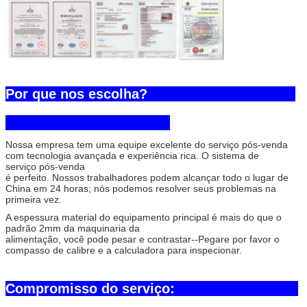
Por que nos escolha?
Nossa empresa tem uma equipe excelente do serviço pós-venda
com tecnologia avançada e experiência rica. O sistema de
serviço pós-venda
é perfeito. Nossos trabalhadores podem alcançar todo o lugar de
China em 24 horas; nós podemos resolver seus problemas na
primeira vez.
A espessura material do equipamento principal é mais do que o
padrão 2mm da maquinaria da
alimentação, você pode pesar e contrastar--Pegare por favor o
compasso de calibre e a calculadora para inspecionar.
Compromisso do serviço: