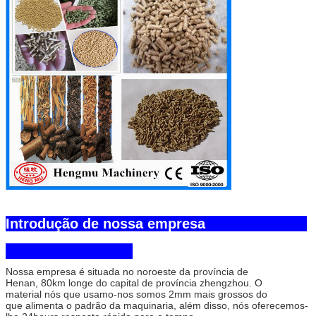
Introdução de nossa empresa
Nossa empresa é situada no noroeste da província de
Henan, 80km longe do capital de província zhengzhou. O
material nós que usamo-nos somos 2mm mais grossos do
que alimenta o padrão da maquinaria, além disso, nós oferecemos-