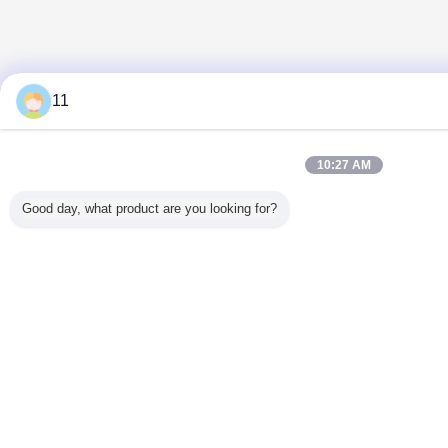
11
10:27 AM
Good day, what product are you looking for?