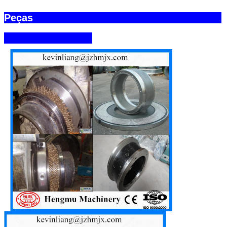
Peças