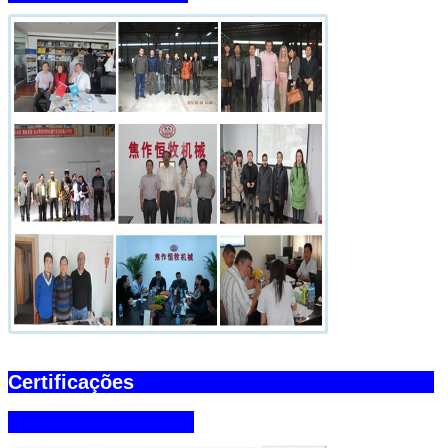
Submeter
Certificações