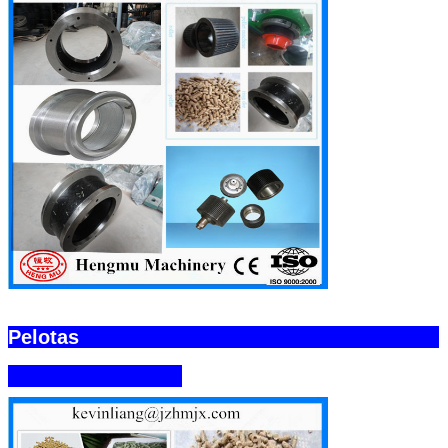
Pelotas