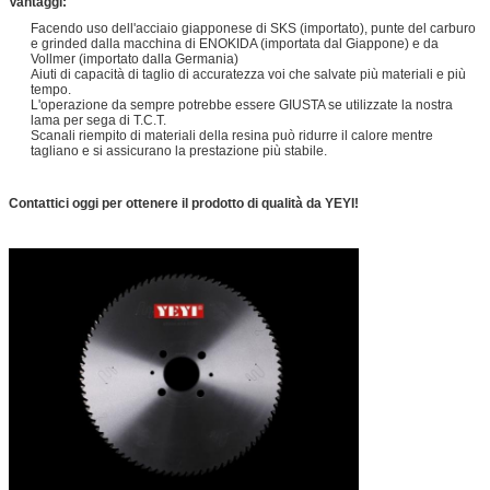
Vantaggi:
Facendo uso dell'acciaio giapponese di SKS (importato), punte del carburo
e grinded dalla macchina di ENOKIDA (importata dal Giappone) e da
Vollmer (importato dalla Germania)
Aiuti di capacità di taglio di accuratezza voi che salvate più materiali e più
tempo.
L'operazione da sempre potrebbe essere GIUSTA se utilizzate la nostra
lama per sega di T.C.T.
Scanali riempito di materiali della resina può ridurre il calore mentre
tagliano e si assicurano la prestazione più stabile.
Contattici oggi per ottenere il prodotto di qualità da YEYI!