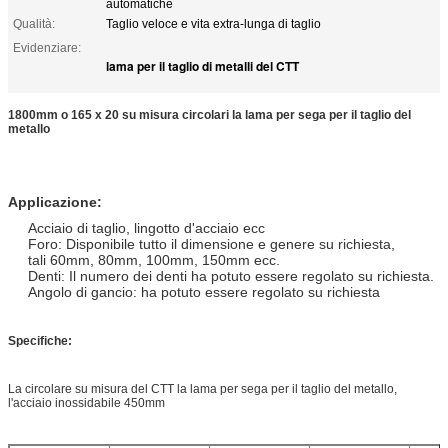
automatiche
Qualità:
Taglio veloce e vita extra-lunga di taglio
Evidenziare:
lama per il taglio di metalli del CTT
1800mm o 165 x 20 su misura circolari la lama per sega per il taglio del
metallo
Applicazione:
Acciaio di taglio, lingotto d'acciaio ecc
Foro: Disponibile tutto il dimensione e genere su richiesta,
tali 60mm, 80mm, 100mm, 150mm ecc.
Denti: Il numero dei denti ha potuto essere regolato su richiesta.
Angolo di gancio: ha potuto essere regolato su richiesta
Specifiche:
La circolare su misura del CTT la lama per sega per il taglio del metallo,
l'acciaio inossidabile 450mm