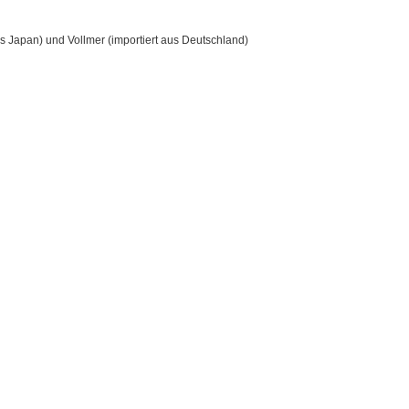
 Japan) und Vollmer (importiert aus Deutschland)