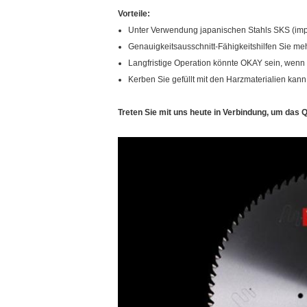
Vorteile:
Unter Verwendung japanischen Stahls SKS (impo
Genauigkeitsausschnitt-Fähigkeitshilfen Sie me
Langfristige Operation könnte OKAY sein, wenn 
Kerben Sie gefüllt mit den Harzmaterialien kann 
Treten Sie mit uns heute in Verbindung, um das 