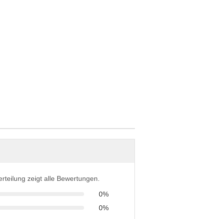
erteilung zeigt alle Bewertungen.
0%
0%