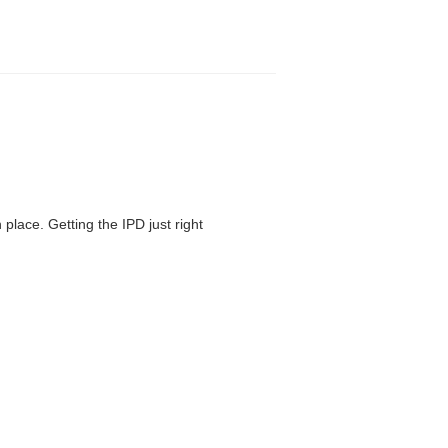
 place. Getting the IPD just right