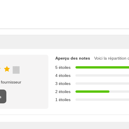
Aperçu des notes
Voici la répartition
5 étoiles
4 étoiles
 fournisseur
3 étoiles
2 étoiles
s
1 étoiles