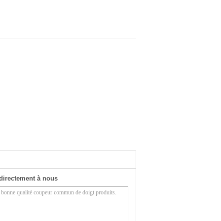
directement à nous