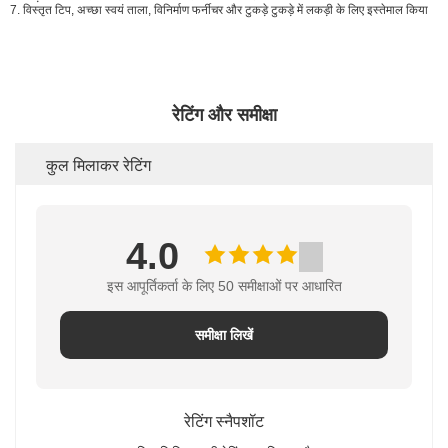
7. विस्तृत टिप, अच्छा स्वयं ताला, विनिर्माण फर्नीचर और टुकड़े टुकड़े में लकड़ी के लिए इस्तेमाल किया
रेटिंग और समीक्षा
कुल मिलाकर रेटिंग
4.0
इस आपूर्तिकर्ता के लिए 50 समीक्षाओं पर आधारित
समीक्षा लिखें
रेटिंग स्नैपशॉट