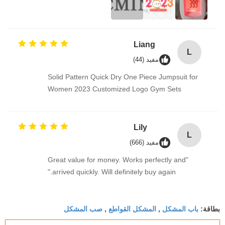
Liang
L
مفيد (44)
Solid Pattern Quick Dry One Piece Jumpsuit for
Women 2023 Customized Logo Gym Sets
Lily
L
مفيد (666)
"Great value for money. Works perfectly and
arrived quickly. Will definitely buy again."
باب المشكل
المشكل القواطع
صب المشكل
بطاقة:
,
,