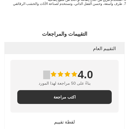
7. طرف واسعة، وحسن القفل الذاتي، وتستخدم لصناعة الأثاث والخشب الرقائقي
التقييمات والمراجعات
التقييم العام
4.0
بناءً على 50 مراجعة لهذا المورد
اكتب مراجعة
لقطة تقييم