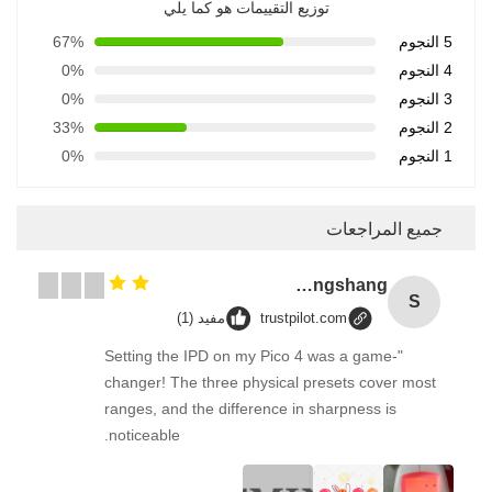
توزيع التقييمات هو كما يلي
5 النجوم
67%
4 النجوم
0%
3 النجوم
0%
2 النجوم
33%
1 النجوم
0%
جميع المراجعات
Songshang
S
trustpilot.com
مفيد (1)
"Setting the IPD on my Pico 4 was a game-
changer! The three physical presets cover most
ranges, and the difference in sharpness is
noticeable.