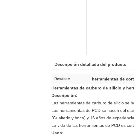
Descripción detallada del producto
herramientas de cor
Resaltar:
Herramientas de carburo de silicio y her
Descripción:
Las herramientas de carburo de silicio se ha
Las herramientas de PCD se hacen del diam
(Gualterio y Anca) y 16 años de experiencia
La vida de las herramientas de PCD es cerc
Usos: