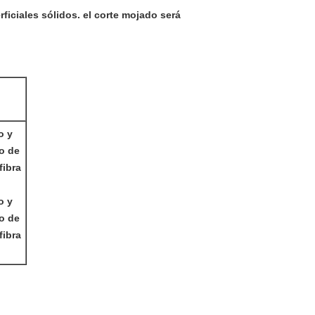
erficiales sólidos. el corte mojado será