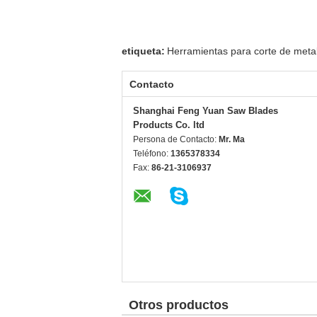
etiqueta:
Herramientas para corte de meta
Contacto
Shanghai Feng Yuan Saw Blades
Products Co. ltd
Persona de Contacto:
Mr. Ma
Teléfono:
1365378334
Fax:
86-21-3106937
Otros productos