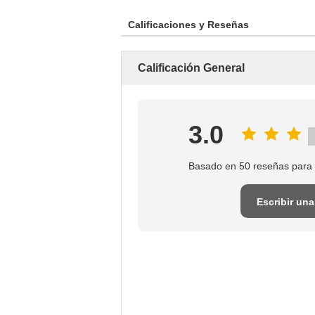
Calificaciones y Reseñas
Calificación General
3.0
Basado en 50 reseñas para 
Escribir una
reseña