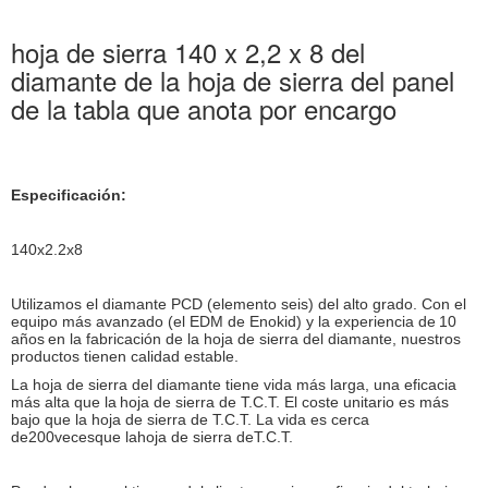
hoja de sierra 140 x 2,2 x 8 del
diamante de la hoja de sierra del panel
de la tabla que anota por encargo
Especificación:
140x2.2x8
Utilizamos el diamante PCD (elemento seis) del alto grado. Con el
equipo más avanzado (el EDM de Enokid) y la
experiencia de
10
años
en la fabricación de la hoja de sierra del diamante, nuestros
productos tienen calidad estable.
La hoja de sierra del diamante tiene vida más larga, una eficacia
más alta que la
hoja de sierra de T.C.T. El coste unitario es más
bajo que la hoja de sierra de T.C.T. La vida es cerca
de200vecesque lahoja de sierra deT.C.T.