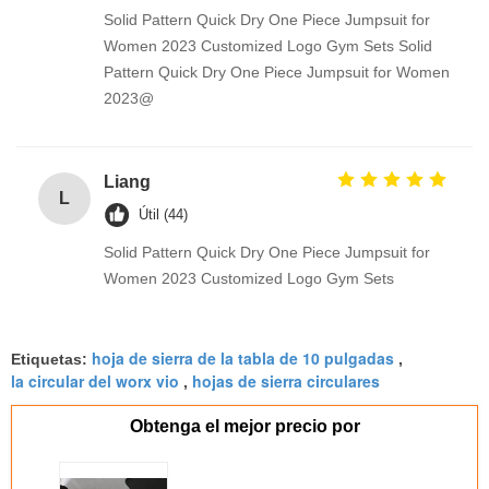
Solid Pattern Quick Dry One Piece Jumpsuit for
Women 2023 Customized Logo Gym Sets Solid
Pattern Quick Dry One Piece Jumpsuit for Women
2023@
Liang
L
Útil (44)
Solid Pattern Quick Dry One Piece Jumpsuit for
Women 2023 Customized Logo Gym Sets
hoja de sierra de la tabla de 10 pulgadas
Etiquetas:
,
la circular del worx vio
hojas de sierra circulares
,
Obtenga el mejor precio por