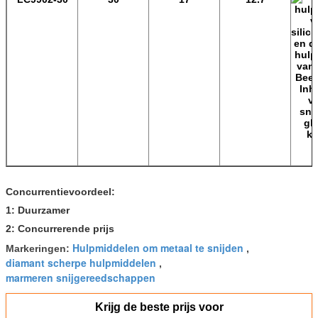
Concurrentievoordeel:
1: Duurzamer
2: Concurrerende prijs
Hulpmiddelen om metaal te snijden
Markeringen:
,
diamant scherpe hulpmiddelen
,
marmeren snijgereedschappen
Krijg de beste prijs voor