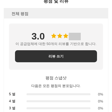
평점 및 리뷰
전체 평점
3.0
이 공급업체에 대한 50개의 리뷰를 기반으로 합니다.
리뷰 쓰기
평점 스냅샷
다음은 모든 평점의 분포입니다.
5 별
0%
4 별
0%
3 별
0%