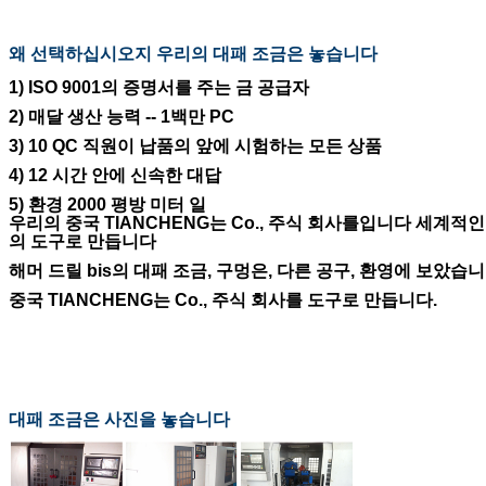
왜 선택하십시오지 우리의 대패 조금은 놓습니다
1) ISO 9001의 증명서를 주는 금 공급자
2) 매달 생산 능력 -- 1백만 PC
3) 10 QC 직원이 납품의 앞에 시험하는 모든 상품
4) 12 시간 안에 신속한 대답
5) 환경 2000 평방 미터 일
우리의 중국 TIANCHENG는 Co., 주식 회사를입니다 세계적
의 도구로 만듭니다
해머 드릴 bis의 대패 조금, 구멍은, 다른 공구, 환영에 보았습
중국 TIANCHENG는 Co., 주식 회사를 도구로 만듭니다.
대패 조금은 사진을 놓습니다