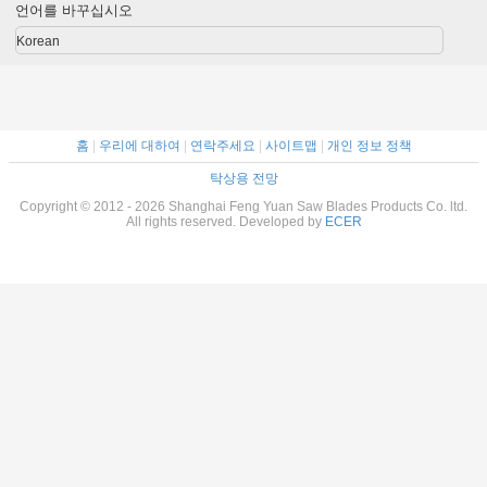
입니다
D를 지도했습니다
언어를 바꾸십시오
Korean
홈
|
우리에 대하여
|
연락주세요
|
사이트맵
|
개인 정보 정책
탁상용 전망
Copyright © 2012 - 2026 Shanghai Feng Yuan Saw Blades Products Co. ltd.
All rights reserved. Developed by
ECER