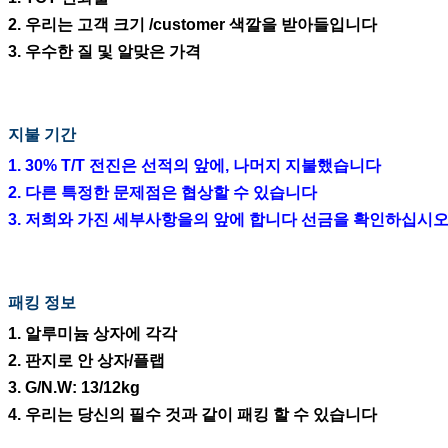
2. 우리는 고객 크기 /customer 색깔을 받아들입니다
3. 우수한 질 및 알맞은 가격
지불 기간
1. 30% T/T 전진은 선적의 앞에, 나머지 지불했습니다
2. 다른 특정한 문제점은 협상할 수 있습니다
3. 저희와 가진 세부사항을의 앞에 합니다 선금을 확인하십시오
패킹 정보
1. 알루미늄 상자에 각각
2. 판지로 안 상자/플랩
3. G/N.W: 13/12kg
4. 우리는 당신의 필수 것과 같이 패킹 할 수 있습니다