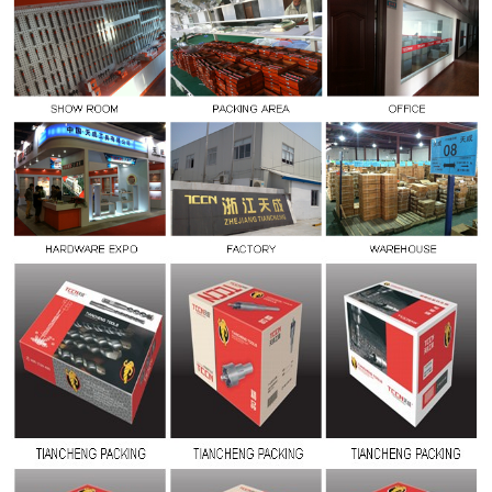
Tinggalkan pesan
Kami akan segera menghubungi