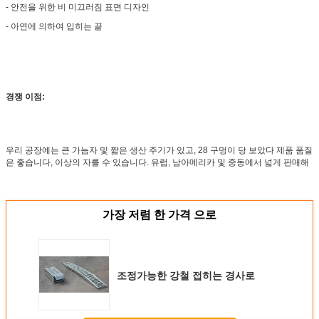
- 안전을 위한 비 미끄러짐 표면 디자인
- 아연에 의하여 입히는 끝
경쟁 이점:
우리 공장에는 큰 가늠자 및 짧은 생산 주기가 있고, 28 구멍이 당 보았다 제품 품질
은 좋습니다, 이상의 자를 수 있습니다. 유럽, 남아메리카 및 중동에서 넓게 판매해
가장 저렴 한 가격 으로
조정가능한 강철 접히는 경사로