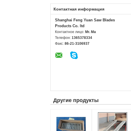
Контактная информация
Shanghai Feng Yuan Saw Blades
Products Co. ltd
Контактное лицо:
Mr. Ma
Телефон:
1365378334
Факс:
86-21-3106937
Другие продукты