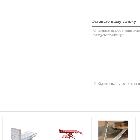
Оставьте вашу заявку