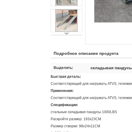
Подробное описание продукта
складывая пандусы
Выделить:
Быстрая деталь:
Соответствующий для нагружать ATVS, тележки
Применения:
Соответствующий для нагружать ATVS, тележки,
Спецификации:
стальные складывая пандусы 1000LBS
Раскройте размер: 193x23CM
Размер створки: 98x24x11CM