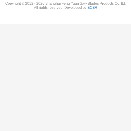
Copyright © 2012 - 2026 Shanghai Feng Yuan Saw Blades Products Co. ltd.
All rights reserved. Developed by
ECER