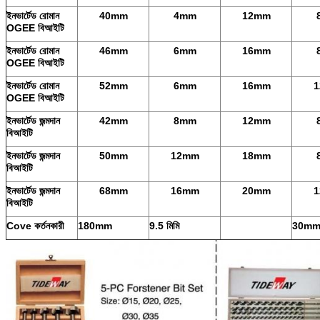
ইনভার্টেড রোমান
40mm
4mm
12mm
OGEE বিআইটি
ইনভার্টেড রোমান
46mm
6mm
16mm
OGEE বিআইটি
ইনভার্টেড রোমান
52mm
6mm
16mm
OGEE বিআইটি
ইনভার্টেড জন্মদান
42mm
8mm
12mm
বিআইটি
ইনভার্টেড জন্মদান
50mm
12mm
18mm
বিআইটি
ইনভার্টেড জন্মদান
68mm
16mm
20mm
বিআইটি
Cove কর্তনকারী
180mm
9.5 মিমি
30m