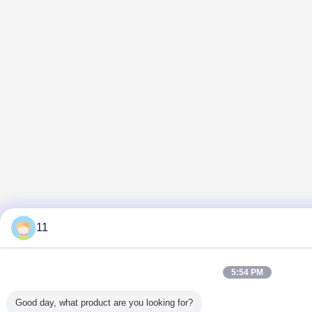
11
5:54 PM
Good day, what product are you looking for?