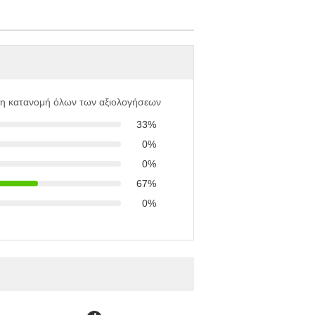
 η κατανομή όλων των αξιολογήσεων
33%
0%
0%
67%
0%