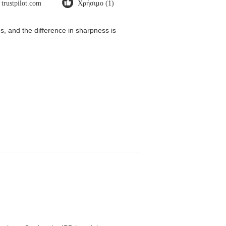
trustpilot.com
Χρήσιμο (1)
, and the difference in sharpness is