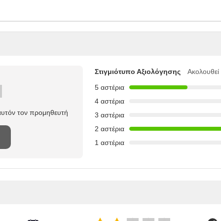
Στιγμιότυπο Αξιολόγησης
Ακολουθεί
5 αστέρια
4 αστέρια
 αυτόν τον προμηθευτή
3 αστέρια
2 αστέρια
1 αστέρια