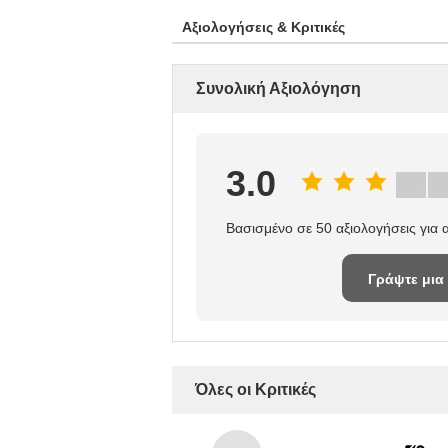
Αξιολογήσεις & Κριτικές
Συνολική Αξιολόγηση
3.0
Βασισμένο σε 50 αξιολογήσεις για
Γράψτε μια
κριτική
Όλες οι Κριτικές