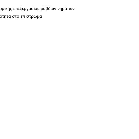
θερμικής επεξεργασίας ράβδων νημάτων.
μότητα στο επίστρωμα