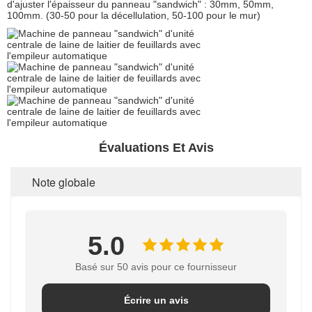
d'ajuster l'épaisseur du panneau "sandwich" : 30mm, 50mm,
100mm. (30-50 pour la décellulation, 50-100 pour le mur)
Évaluations Et Avis
Note globale
5.0
Basé sur 50 avis pour ce fournisseur
Écrire un avis