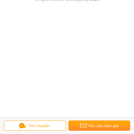
Trò chuyện
Yêu cầu báo giá