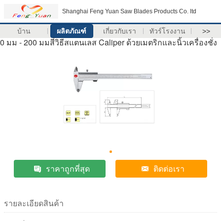
Shanghai Feng Yuan Saw Blades Products Co. ltd
บ้าน
ผลิตภัณฑ์
เกี่ยวกับเรา
ทัวร์โรงงาน
>>
0 มม - 200 มมสี่วิธีสแตนเลส Caliper ด้วยเมตริกและนิ้วเครื่องชั่ง
ราคาถูกที่สุด
ติดต่อเรา
รายละเอียดสินค้า