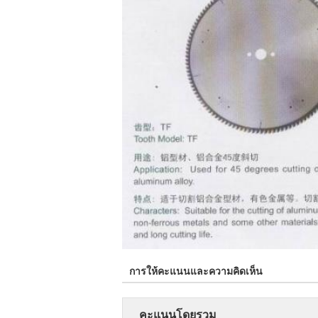
การให้คะแนนและความคิดเห็น
คะแนนโดยรวม