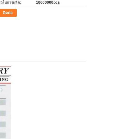
ถในการผลิต:
10000000pcs
ติดต่อ