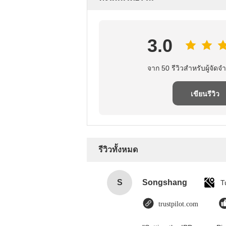
3.0
จาก 50 รีวิวสําหรับผู้จัดจํ
เขียนรีวิว
รีวิวทั้งหมด
S
Songshang
T
trustpilot.com