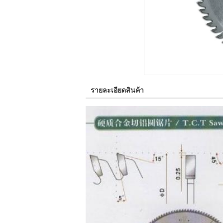
รายละเอียดสินค้า