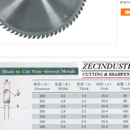
สามาร