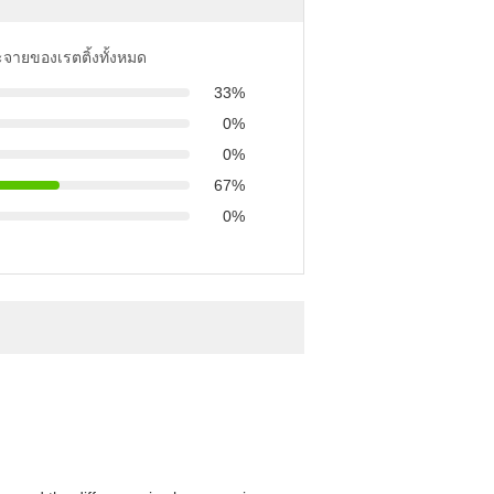
ะจายของเรตติ้งทั้งหมด
33%
0%
0%
67%
0%