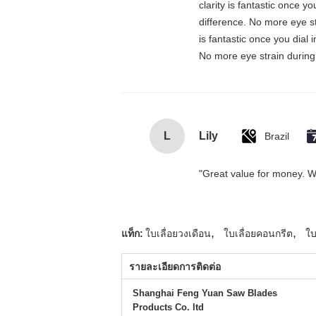
clarity is fantastic once 
difference. No more eye st
is fantastic once you dial
No more eye strain during 
L
Lily
Brazil
"Great value for money. Wor
,
,
แท็ก:
ใบเลื่อยวงเดือน
ใบเลื่อยคอนกรีต
ใบ
รายละเอียดการติดต่อ
Shanghai Feng Yuan Saw Blades
Products Co. ltd