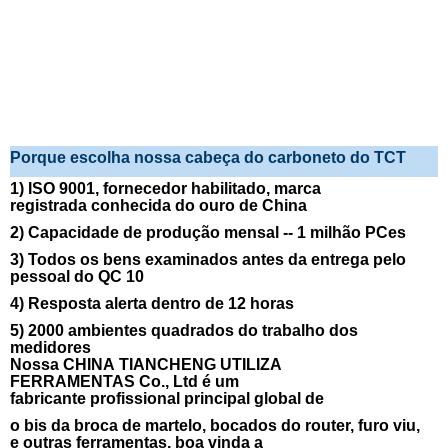
Porque escolha nossa cabeça do carboneto do TCT
1) ISO 9001, fornecedor habilitado, marca
registrada conhecida do ouro de China
2) Capacidade de produção mensal -- 1 milhão PCes
3) Todos os bens examinados antes da entrega pelo
pessoal do QC 10
4) Resposta alerta dentro de 12 horas
5) 2000 ambientes quadrados do trabalho dos
medidores
Nossa CHINA TIANCHENG UTILIZA
FERRAMENTAS Co., Ltd é um
fabricante profissional principal global de
o bis da broca de martelo, bocados do router, furo viu,
e outras ferramentas, boa vinda a