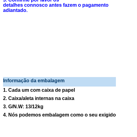
detalhes connosco antes fazem o pagamento
adiantado.
Informação da embalagem
1. Cada um com caixa de papel
2. Caixa/aleta internas na caixa
3. G/N.W: 13/12kg
4. Nós podemos embalagem como o seu exigido