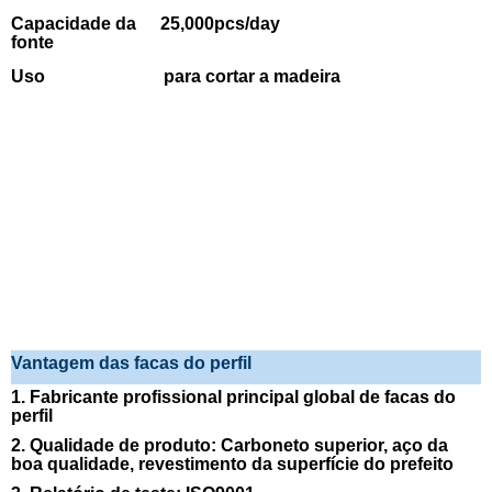
Capacidade da
25,000pcs/day
fonte
Uso
para cortar a madeira
Vantagem das facas do perfil
1. Fabricante profissional principal global de facas do
perfil
2. Qualidade de produto: Carboneto superior, aço da
boa qualidade, revestimento da superfície do prefeito