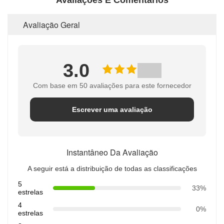
Avaliação Geral
3.0
Com base em 50 avaliações para este fornecedor
Escrever uma avaliação
Instantâneo Da Avaliação
A seguir está a distribuição de todas as classificações
5
33%
estrelas
4
0%
estrelas