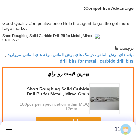
Competitive Advantage:
Good Quality,Competitive price.Help the agent to get the get more
large market
برچسب ها:
تیغه های برش الماس، دیسک های برش الماس، تیغه های الماس مروارید
,
drill bits for metal
carbide drill bits
,
بهترين قيمت رو براي
Short Roughing Solid Carbide
Drill Bit for Metal , Mirco Grain
Size
100pcs per specification wthin
MOQ：
12mm
ادامه هید
11