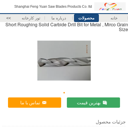
Shanghai Feng Yuan Saw Blades Products Co. ltd
خانه
محصولات
درباره ما
تور کارخانه
>>
Short Roughing Solid Carbide Drill Bit for Metal , Mirco Grain
Size
بهترین قیمت
تماس با ما
جزئیات محصول