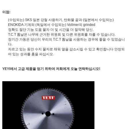
이점:
(수입되는) SKS 일본 강철 사용하기, 탄화물 끝과 (일본에서 수입되는)
ENOKIDA 기계와 (독일에서 수입되는) Vollmer의 grinded
정확도 절단 기능 도움 물자 더 및 시간을 더 절약해 당신.
T.C.T 톱날은 나무에 근거한 위원회 및 다른 위원회를 자를 수 있습니다.
장기간 가동은 당신이 우리의 T.C.T 톱날을 사용하는 경우에 좋을 수 있었습니
다.
자르고 있는 동안 수지 물자로 채워 열을 감소시킬 수 있고 확인합니다 안정되
어 있는 성과를 홈을 파십시오.
YEYI에서 고급 제품을 얻기 위하여 저희에게 오늘 연락하십시오!