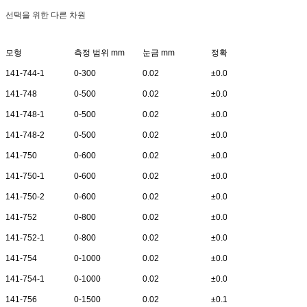
선택을 위한 다른 차원
모형
측정 범위 mm
눈금 mm
정확도 mm
mm
141-744-1
0-300
0.02
±0.05
90
141-748
0-500
0.02
±0.05
100
141-748-1
0-500
0.02
±0.06
150
141-748-2
0-500
0.02
±0.08
200
141-750
0-600
0.02
±0.05
100
141-750-1
0-600
0.02
±0.06
150
141-750-2
0-600
0.02
±0.08
200
141-752
0-800
0.02
±0.06
150
141-752-1
0-800
0.02
±0.08
200
141-754
0-1000
0.02
±0.07
150
141-754-1
0-1000
0.02
±0.09
200
141-756
0-1500
0.02
±0.11
150