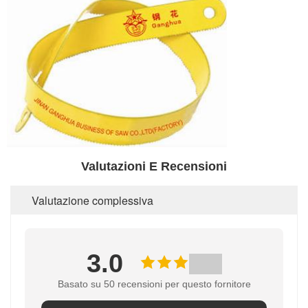
Valutazioni E Recensioni
Valutazione complessiva
3.0
Basato su 50 recensioni per questo fornitore