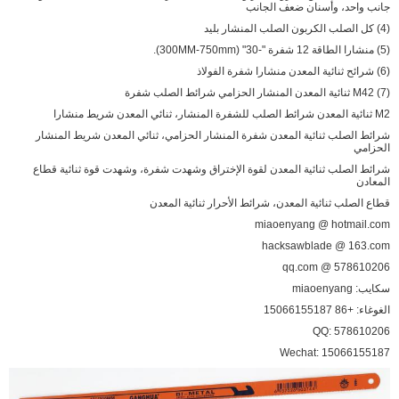
جانب واحد، وأسنان ضعف الجانب
(4) كل الصلب الكربون الصلب المنشار بليد
(5) منشارا الطاقة 12 شفرة "-30" (300MM-750mm).
(6) شرائح ثنائية المعدن منشارا شفرة الفولاذ
(7) M42 ثنائية المعدن المنشار الحزامي شرائط الصلب شفرة
M2 ثنائية المعدن شرائط الصلب للشفرة المنشار، ثنائي المعدن شريط منشارا
شرائط الصلب ثنائية المعدن شفرة المنشار الحزامي، ثنائي المعدن شريط المنشار
الحزامي
شرائط الصلب ثنائية المعدن لقوة الإختراق وشهدت شفرة، وشهدت قوة ثنائية قطاع
المعادن
قطاع الصلب ثنائية المعدن، شرائط الأحرار ثنائية المعدن
miaoenyang @ hotmail.com
hacksawblade @ 163.com
578610206 @ qq.com
سكايب: miaoenyang
الغوغاء: +86 15066155187
QQ: 578610206
Wechat: 15066155187