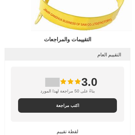
التقييمات والمراجعات
التقييم العام
3.0
بناءً على 50 مراجعة لهذا المورد
اكتب مراجعة
لقطة تقييم