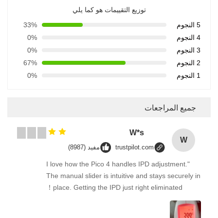
توزيع التقييمات هو كما يلي
5 النجوم
33%
4 النجوم
0%
3 النجوم
0%
2 النجوم
67%
1 النجوم
0%
جميع المراجعات
W*s
W
trustpilot.com
مفيد (8987)
"I love how the Pico 4 handles IPD adjustment.
The manual slider is intuitive and stays securely in
place. Getting the IPD just right eliminated！