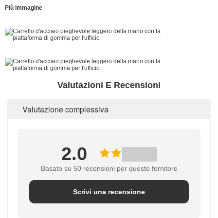
Più immagine
Valutazioni E Recensioni
Valutazione complessiva
2.0
Basato su 50 recensioni per questo fornitore
Scrivi una recensione