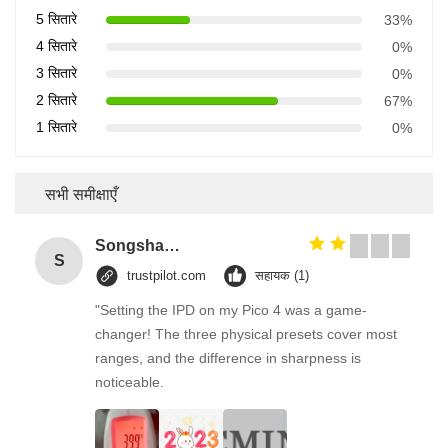
5 सितारे
33%
4 सितारे
0%
3 सितारे
0%
2 सितारे
67%
1 सितारे
0%
सभी समीक्षाएँ
Songshang
S
trustpilot.com
सहायक (1)
"Setting the IPD on my Pico 4 was a game-
changer! The three physical presets cover most
ranges, and the difference in sharpness is
noticeable.