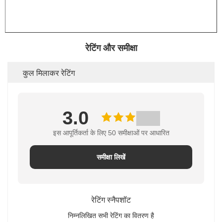
रेटिंग और समीक्षा
कुल मिलाकर रेटिंग
3.0
इस आपूर्तिकर्ता के लिए 50 समीक्षाओं पर आधारित
समीक्षा लिखें
रेटिंग स्नैपशॉट
निम्नलिखित सभी रेटिंग का वितरण है