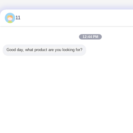
11
12:44 PM
Good day, what product are you looking for?