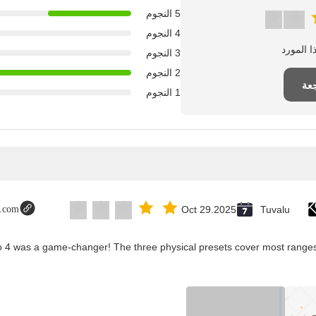
5 النجوم
4 النجوم
3 النجوم
2 النجوم
عة
1 النجوم
t.com
Oct 29.2025
Tuvalu
co 4 was a game-changer! The three physical presets cover most ranges,