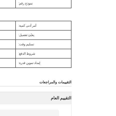
نموذج رقم:
أمر أدنى كمية:
يعبّئ تفصيل:
تسليم وقت:
شروط الدفع:
إمداد تموين قدرة:
التقييمات والمراجعات
التقييم العام