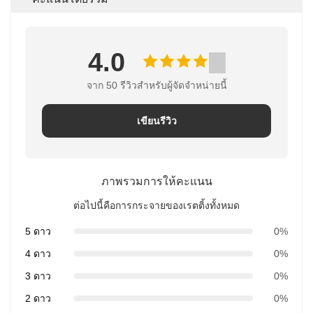
4.0
จาก 50 รีวิวสําหรับผู้จัดจําหน่ายนี้
เขียนรีวิว
ภาพรวมการให้คะแนน
ต่อไปนี้คือการกระจายของเรตติ้งทั้งหมด
5 ดาว
0%
4 ดาว
0%
3 ดาว
0%
2 ดาว
0%