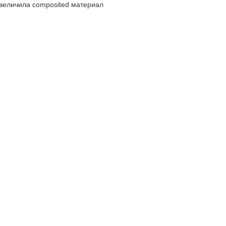
, увеличила composited материал