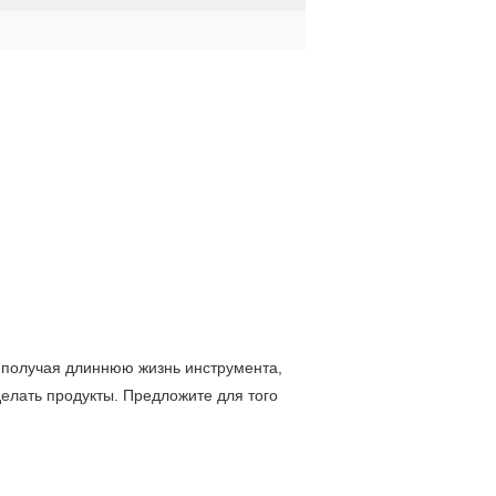
, получая длиннюю жизнь инструмента,
елать продукты. Предложите для того