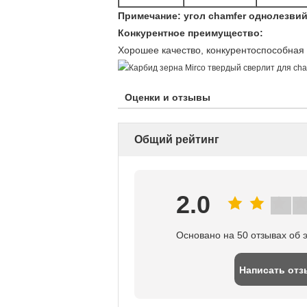
Примечание: угол chamfer однолезвий
Конкурентное преимущество:
Хорошее качество, конкурентоспособная 
Оценки и отзывы
Общий рейтинг
2.0
Основано на 50 отзывах об 
Написать отз