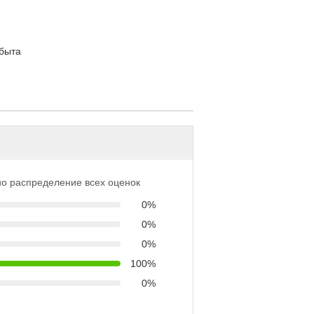
сбыта
о распределение всех оценок
0%
0%
0%
100%
0%