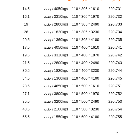
220،731
1610 * 305 * 110
4050kgs / جفت
14.5
220،732
1970 * 305 * 110
3310kgs / جفت
16.1
220،733
2490 * 305 * 110
2800kgs / جفت
19
220،734
3230 * 305 * 110
1820kgs / جفت
26
220،735
4100 * 305 * 110
1360kgs / جفت
29.5
220،741
1610 * 400 * 110
4050kgs / جفت
17.5
220،742
1970 * 400 * 110
3310kgs / جفت
19.5
220،743
2490 * 400 * 110
2800kgs / جفت
21.5
220،744
3230 * 400 * 110
1820kgs / جفت
30.5
220،745
4100 * 400 * 110
1360kgs / جفت
34.5
220،751
1610 * 500 * 110
4650kgs / جفت
23.5
220،752
1970 * 500 * 110
3800kgs / جفت
27.1
220،753
2490 * 500 * 110
3200kgs / جفت
35.5
220،754
3230 * 500 * 110
2100kgs / جفت
43.5
220،755
4100 * 500 * 110
1550kgs / جفت
55.5