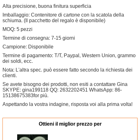
Alta precisione, buona finitura superficia
Imballaggio: Contenitore di cartone con la scatola della
schiuma. (Il pacchetto del regalo è disponibile)
MOQ: 5 pezzi
Termine di consegna: 7-15 giorni
Campione: Disponibile
Termine di pagamento: T/T, Paypal, Western Union, grammo
dei soldi, ecc.
Nota: L'altra spec. può essere fatto secondo la richiesta dei
clienti.
Se avete bisogno dei prodotti, non esiti a contattare Gina
SKYPE: gina199118 QQ: 2632202451 WhatsApp: 86-
15138675383for più.
Aspettando la vostra indagine, risposta voi alla prima volta!
Ottieni il miglior prezzo per