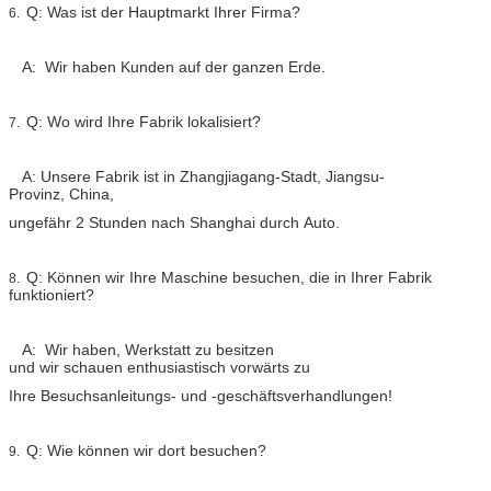
Q: Was ist der Hauptmarkt Ihrer Firma?
6.
A: Wir haben Kunden auf der ganzen Erde.
Q: Wo wird Ihre Fabrik lokalisiert?
7.
A: Unsere Fabrik ist in Zhangjiagang-Stadt, Jiangsu-
Provinz, China,
ungefähr 2 Stunden nach Shanghai durch Auto.
Q: Können wir Ihre Maschine besuchen, die in Ihrer Fabrik
8.
funktioniert?
A: Wir haben, Werkstatt zu besitzen
und wir schauen enthusiastisch vorwärts zu
Ihre Besuchsanleitungs- und -geschäftsverhandlungen!
Q: Wie können wir dort besuchen?
9.