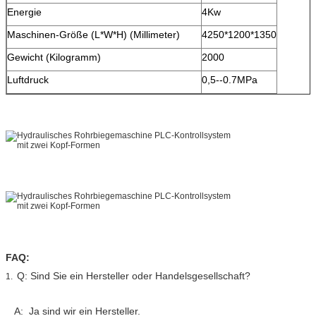
Energie
4Kw
Maschinen-Größe (L*W*H) (Millimeter)
4250*1200*1350
Gewicht (Kilogramm)
2000
Luftdruck
0,5--0.7MPa
FAQ:
Q: Sind Sie ein Hersteller oder Handelsgesellschaft?
1.
A: Ja sind wir ein Hersteller.