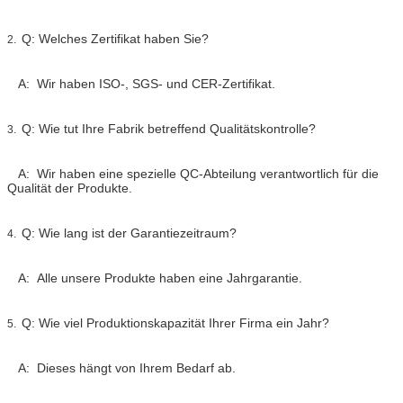
Q: Welches Zertifikat haben Sie?
2.
A: Wir haben ISO-, SGS- und CER-Zertifikat.
Q: Wie tut Ihre Fabrik betreffend Qualitätskontrolle?
3.
A: Wir haben eine spezielle QC-Abteilung verantwortlich für die
Qualität der Produkte.
Q: Wie lang ist der Garantiezeitraum?
4.
A: Alle unsere Produkte haben eine Jahrgarantie.
Q: Wie viel Produktionskapazität Ihrer Firma ein Jahr?
5.
A: Dieses hängt von Ihrem Bedarf ab.